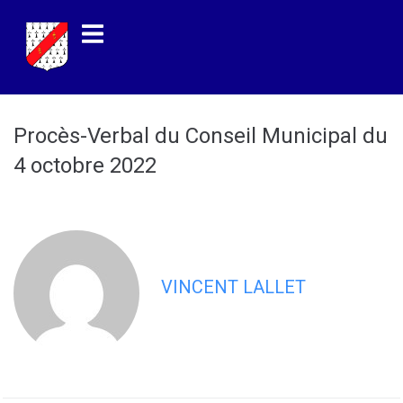
contenu
principal
Procès-Verbal du Conseil Municipal du
4 octobre 2022
VINCENT LALLET