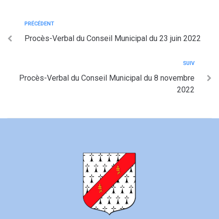
PRÉCÉDENT
Procès-Verbal du Conseil Municipal du 23 juin 2022
SUIV
Procès-Verbal du Conseil Municipal du 8 novembre
2022