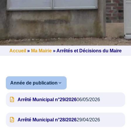
Accueil
»
Ma Mairie
»
Arrêtés et Décisions du Maire
Année de publication
Arrêté Municipal n°29/2026
06/05/2026
Arrêté Municipal n°28/2026
29/04/2026