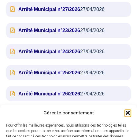
Arrêté Municipal n°27/2026
27/04/2026
Arrêté Municipal n°23/2026
27/04/2026
Arrêté Municipal n°24/2026
27/04/2026
Arrêté Municipal n°25/2026
27/04/2026
Arrêté Municipal n°26/2026
27/04/2026
Gérer le consentement
Arrêté Municipal n°22/2026
21/04/2026
Pour offrir les meilleures expériences, nous utilisons des technologies telles
que les cookies pour stocker et/ou accéder aux informations des appareils. Le
Arrêté Municipal n°18/2026
20/04/2026
fait de consentir à ces technologies nous permettra de traiter des données