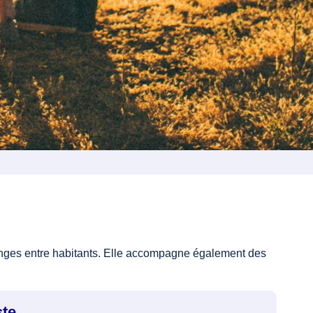
changes entre habitants. Elle accompagne également des
ste