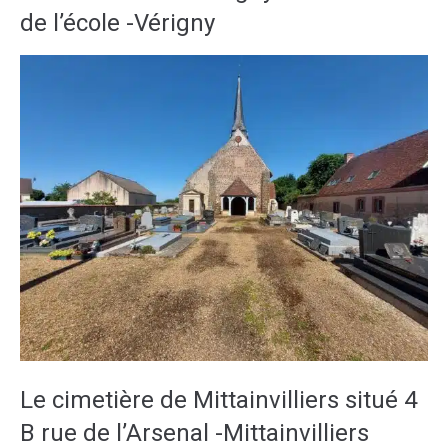
de l’école -Vérigny
Le cimetière de Mittainvilliers situé 4
B rue de l’Arsenal -Mittainvilliers