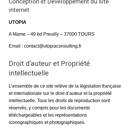
Conception et Développement du site
internet
UTOPIA
A Mame – 49 bd Preuilly – 37000 TOURS
Email : contact@utopiaconsulting.fr
Droit d’auteur et Propriété
intellectuelle
L’ensemble de ce site relève de la législation française
et internationale sur le droit d’auteur et la propriété
intellectuelle. Tous les droits de reproduction sont
réservés, y compris pour les documents
téléchargeables et les représentations
iconographiques et photographiques.