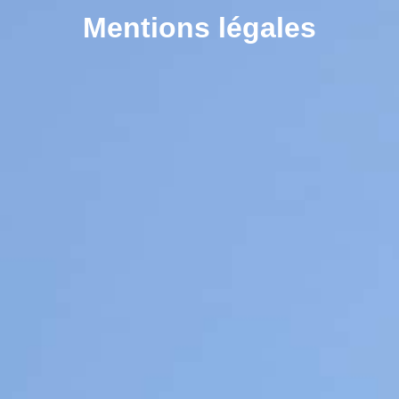
contenu
Mentions légales
principal