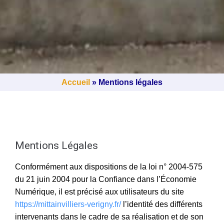
Accueil
»
Mentions légales
Mentions Légales
Conformément aux dispositions de la loi n° 2004-575
du 21 juin 2004 pour la Confiance dans l’Économie
Numérique, il est précisé aux utilisateurs du site
https://mittainvilliers-verigny.fr/
l’identité des différents
intervenants dans le cadre de sa réalisation et de son