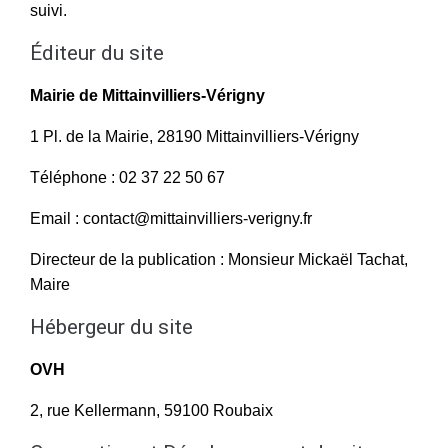
suivi.
Éditeur du site
Mairie de Mittainvilliers-Vérigny
1 Pl. de la Mairie, 28190 Mittainvilliers-Vérigny
Téléphone : 02 37 22 50 67
Email : contact@mittainvilliers-verigny.fr
Directeur de la publication : Monsieur Mickaël Tachat,
Maire
Hébergeur du site
OVH
2, rue Kellermann, 59100 Roubaix