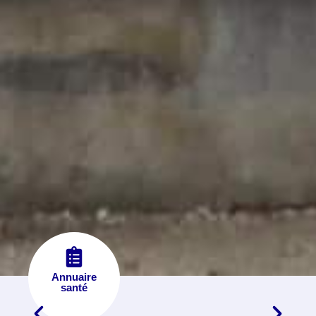
Annuaire
santé