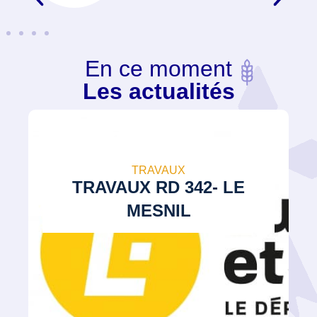
En ce moment
Les actualités
21 juillet 2026
TRAVAUX
TRAVAUX RD 342- LE
MESNIL