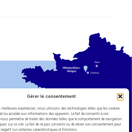
Gérer le consentement
es meilleures expériences, nous utilisons des technologies telles que les cookies
et/ou accéder aux informations des appareils. Le fait de consentir à ces
 nous permettra de traiter des données telles que le comportement de navigation
ques sur ce site. Le fait de ne pas consentir ou de retirer son consentement peut
t négatif sur certaines caractéristiques et fonctions.