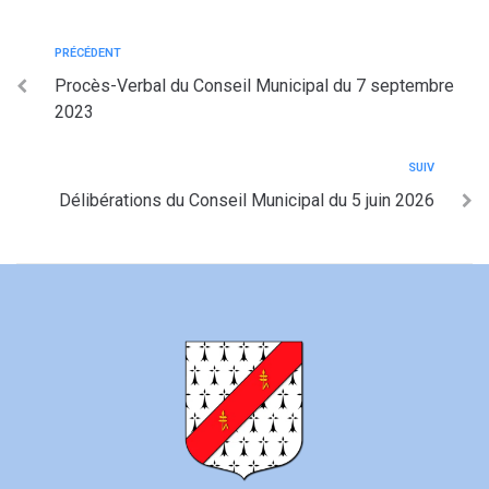
PRÉCÉDENT
Procès-Verbal du Conseil Municipal du 7 septembre
2023
SUIV
Délibérations du Conseil Municipal du 5 juin 2026