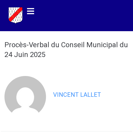
contenu
principal
Procès-Verbal du Conseil Municipal du
24 Juin 2025
VINCENT LALLET